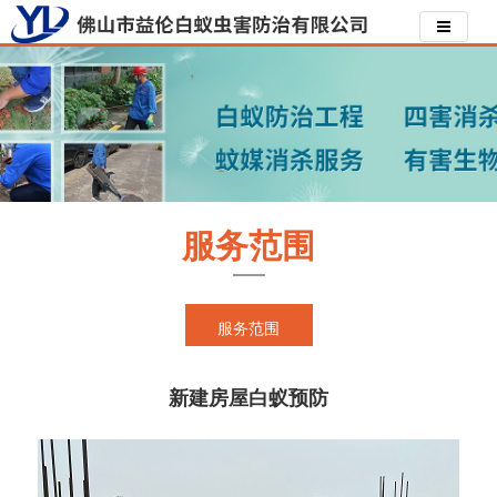
服务范围
服务范围
新建房屋白蚁预防