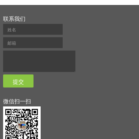
联系我们
微信扫一扫