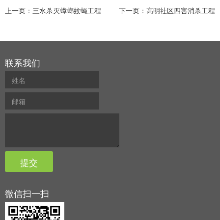
上一页：
三水杀灭蟑螂蚊蝇工程
下一页：
高明社区四害消杀工程
联系我们
微信扫一扫