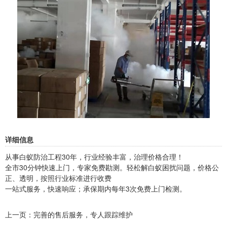
详细信息
从事白蚁防治工程30年，行业经验丰富，治理价格合理！
全市30分钟快速上门，专家免费勘测。轻松解白蚁困扰问题，价格公
正、透明，按照行业标准进行收费
一站式服务，快速响应；承保期内每年3次免费上门检测。
上一页：
完善的售后服务，专人跟踪维护