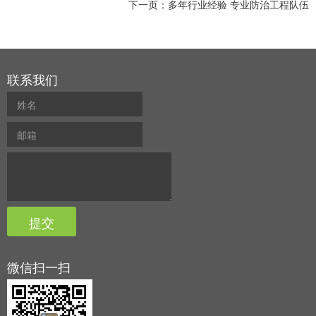
下一页：
多年行业经验 专业防治工程队伍
联系我们
微信扫一扫