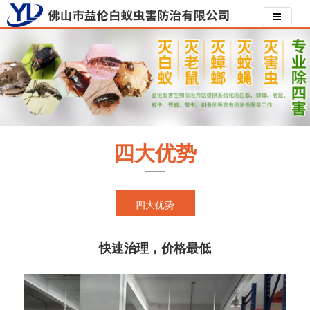
四大优势
四大优势
快速治理，价格最低